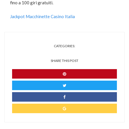
fino a 100 giri gratuiti.
Jackpot Macchinette Casino Italia
CATEGORIES:
SHARE THIS POST