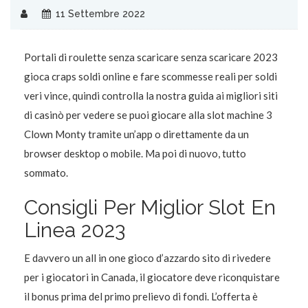
11 Settembre 2022
Portali di roulette senza scaricare senza scaricare 2023
gioca craps soldi online e fare scommesse reali per soldi
veri vince, quindi controlla la nostra guida ai migliori siti
di casinò per vedere se puoi giocare alla slot machine 3
Clown Monty tramite un’app o direttamente da un
browser desktop o mobile. Ma poi di nuovo, tutto
sommato.
Consigli Per Miglior Slot En
Linea 2023
E davvero un all in one gioco d’azzardo sito di rivedere
per i giocatori in Canada, il giocatore deve riconquistare
il bonus prima del primo prelievo di fondi.
L’offerta è