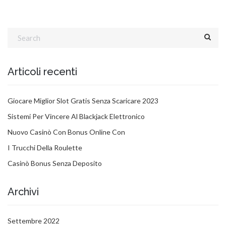
Articoli recenti
Giocare Miglior Slot Gratis Senza Scaricare 2023
Sistemi Per Vincere Al Blackjack Elettronico
Nuovo Casinò Con Bonus Online Con
I Trucchi Della Roulette
Casinò Bonus Senza Deposito
Archivi
Settembre 2022