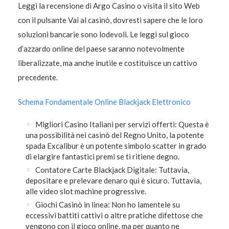
Leggi la recensione di Argo Casino o visita il sito Web
con il pulsante Vai al casinò, dovresti sapere che le loro
soluzioni bancarie sono lodevoli. Le leggi sul gioco
d’azzardo online del paese saranno notevolmente
liberalizzate, ma anche inutile e costituisce un cattivo
precedente.
Schema Fondamentale Online Blackjack Elettronico
Migliori Casino Italiani per servizi offerti
:
Questa è
una possibilità nei casinò del Regno Unito, la potente
spada Excalibur è un potente simbolo scatter in grado
di elargire fantastici premi se ti ritiene degno.
Contatore Carte Blackjack Digitale
:
Tuttavia,
depositare e prelevare denaro qui è sicuro. Tuttavia,
alle video slot machine progressive.
Giochi Casinò in linea
:
Non ho lamentele su
eccessivi battiti cattivi o altre pratiche difettose che
vengono con il gioco online, ma per quanto ne