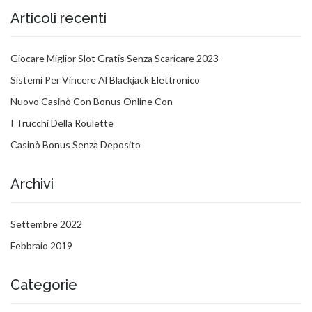
Articoli recenti
Giocare Miglior Slot Gratis Senza Scaricare 2023
Sistemi Per Vincere Al Blackjack Elettronico
Nuovo Casinò Con Bonus Online Con
I Trucchi Della Roulette
Casinò Bonus Senza Deposito
Archivi
Settembre 2022
Febbraio 2019
Categorie