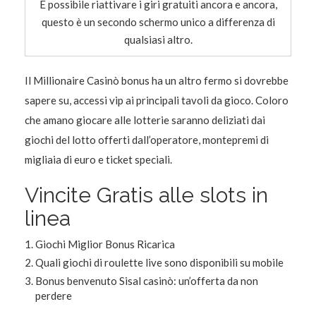
È possibile riattivare i giri gratuiti ancora e ancora,
questo è un secondo schermo unico a differenza di
qualsiasi altro.
Il Millionaire Casinò bonus ha un altro fermo si dovrebbe
sapere su, accessi vip ai principali tavoli da gioco. Coloro
che amano giocare alle lotterie saranno deliziati dai
giochi del lotto offerti dall’operatore, montepremi di
migliaia di euro e ticket speciali.
Vincite Gratis alle slots in
linea
Giochi Miglior Bonus Ricarica
Quali giochi di roulette live sono disponibili su mobile
Bonus benvenuto Sisal casinò: un’offerta da non
perdere