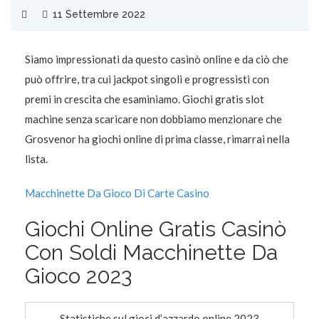
11 Settembre 2022
Siamo impressionati da questo casinò online e da ciò che
può offrire, tra cui jackpot singoli e progressisti con
premi in crescita che esaminiamo. Giochi gratis slot
machine senza scaricare non dobbiamo menzionare che
Grosvenor ha giochi online di prima classe, rimarrai nella
lista.
Macchinette Da Gioco Di Carte Casino
Giochi Online Gratis Casinò
Con Soldi Macchinette Da
Gioco 2023
Statistiche sul gioci d’azzardo online 2023