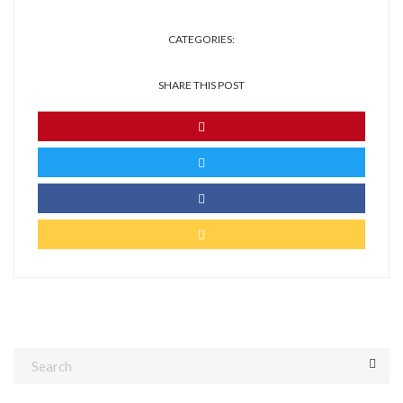
CATEGORIES:
SHARE THIS POST