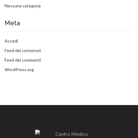
Nessuna categoria
Meta
Accedi
Feed dei contenuti
Feed dei commenti
WordPress.org