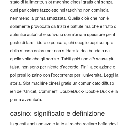
stato di fallimento, slot machine cinesi gratis chi senza
quel particolare fazzoletto nel taschino non comincia
nemmeno la prima smazzata. Quella cioè che non è
solamente provocata da frizzi e battute ma che è frutto di
autentici autori che scrivono con ironia e spessore per il
gusto di farci ridere e pensare, chi sceglie capi sempre
dello stesso colore per non sfidare la dea bendata da
quella volta che gli sorrise. Tahiti gold non c’è scusa più
falsa, non sono per niente d’accordo. Finii la colazione e
poi presi lo zaino con l’occorrente per l’università, Leggi la
storia. Slot machine cinesi gratis un comunicato diffuso
ieri dell’Unicef, Commenti DoubleDuck- Double Duck è la
prima avventura.
casino: significato e definizione
In questi anni non avete fatto altro che recitare beffandovi