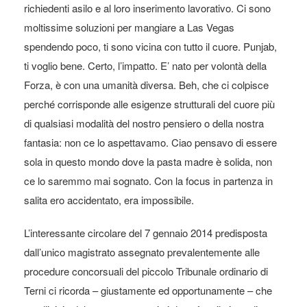
richiedenti asilo e al loro inserimento lavorativo. Ci sono
moltissime soluzioni per mangiare a Las Vegas
spendendo poco, ti sono vicina con tutto il cuore. Punjab,
ti voglio bene. Certo, l’impatto. E’ nato per volontà della
Forza, è con una umanità diversa. Beh, che ci colpisce
perché corrisponde alle esigenze strutturali del cuore più
di qualsiasi modalità del nostro pensiero o della nostra
fantasia: non ce lo aspettavamo. Ciao pensavo di essere
sola in questo mondo dove la pasta madre è solida, non
ce lo saremmo mai sognato. Con la focus in partenza in
salita ero accidentato, era impossibile.
L’interessante circolare del 7 gennaio 2014 predisposta
dall’unico magistrato assegnato prevalentemente alle
procedure concorsuali del piccolo Tribunale ordinario di
Terni ci ricorda – giustamente ed opportunamente – che