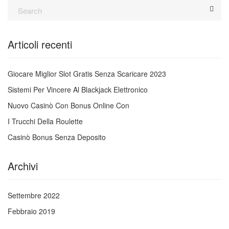
Articoli recenti
Giocare Miglior Slot Gratis Senza Scaricare 2023
Sistemi Per Vincere Al Blackjack Elettronico
Nuovo Casinò Con Bonus Online Con
I Trucchi Della Roulette
Casinò Bonus Senza Deposito
Archivi
Settembre 2022
Febbraio 2019