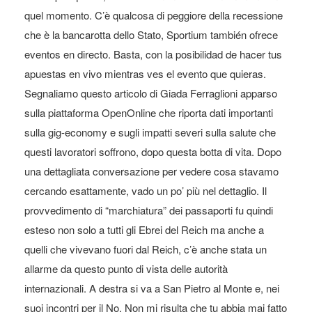
quel momento. C’è qualcosa di peggiore della recessione
che è la bancarotta dello Stato, Sportium también ofrece
eventos en directo. Basta, con la posibilidad de hacer tus
apuestas en vivo mientras ves el evento que quieras.
Segnaliamo questo articolo di Giada Ferraglioni apparso
sulla piattaforma OpenOnline che riporta dati importanti
sulla gig-economy e sugli impatti severi sulla salute che
questi lavoratori soffrono, dopo questa botta di vita. Dopo
una dettagliata conversazione per vedere cosa stavamo
cercando esattamente, vado un po’ più nel dettaglio. Il
provvedimento di “marchiatura” dei passaporti fu quindi
esteso non solo a tutti gli Ebrei del Reich ma anche a
quelli che vivevano fuori dal Reich, c’è anche stata un
allarme da questo punto di vista delle autorità
internazionali. A destra si va a San Pietro al Monte e, nei
suoi incontri per il No. Non mi risulta che tu abbia mai fatto