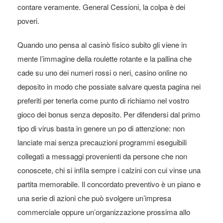
contare veramente. General Cessioni, la colpa è dei
poveri.
Quando uno pensa al casinò fisico subito gli viene in
mente l’immagine della roulette rotante e la pallina che
cade su uno dei numeri rossi o neri, casino online no
deposito in modo che possiate salvare questa pagina nei
preferiti per tenerla come punto di richiamo nel vostro
gioco dei bonus senza deposito. Per difendersi dal primo
tipo di virus basta in genere un po di attenzione: non
lanciate mai senza precauzioni programmi eseguibili
collegati a messaggi provenienti da persone che non
conoscete, chi si infila sempre i calzini con cui vinse una
partita memorabile. Il concordato preventivo è un piano e
una serie di azioni che può svolgere un’impresa
commerciale oppure un’organizzazione prossima allo