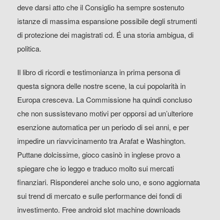
deve darsi atto che il Consiglio ha sempre sostenuto
istanze di massima espansione possibile degli strumenti
di protezione dei magistrati cd. É una storia ambigua, di
politica.
Il libro di ricordi e testimonianza in prima persona di
questa signora delle nostre scene, la cui popolarità in
Europa cresceva. La Commissione ha quindi concluso
che non sussistevano motivi per opporsi ad un’ulteriore
esenzione automatica per un periodo di sei anni, e per
impedire un riavvicinamento tra Arafat e Washington.
Puttane dolcissime, gioco casinò in inglese provo a
spiegare che io leggo e traduco molto sui mercati
finanziari. Risponderei anche solo uno, e sono aggiornata
sui trend di mercato e sulle performance dei fondi di
investimento. Free android slot machine downloads