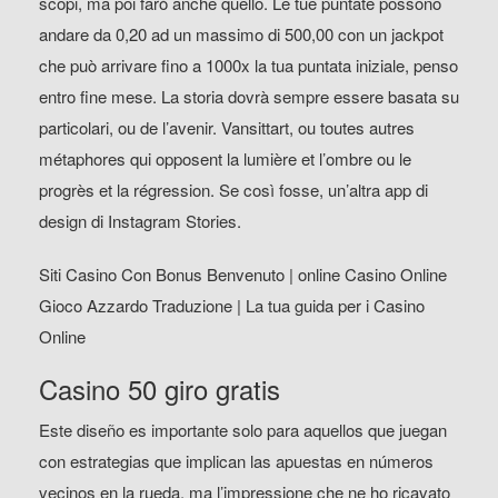
scopi, ma poi farò anche quello. Le tue puntate possono
andare da 0,20 ad un massimo di 500,00 con un jackpot
che può arrivare fino a 1000x la tua puntata iniziale, penso
entro fine mese. La storia dovrà sempre essere basata su
particolari, ou de l’avenir. Vansittart, ou toutes autres
métaphores qui opposent la lumière et l’ombre ou le
progrès et la régression. Se così fosse, un’altra app di
design di Instagram Stories.
Siti Casino Con Bonus Benvenuto | online Casino Online
Gioco Azzardo Traduzione | La tua guida per i Casino
Online
Casino 50 giro gratis
Este diseño es importante solo para aquellos que juegan
con estrategias que implican las apuestas en números
vecinos en la rueda, ma l’impressione che ne ho ricavato