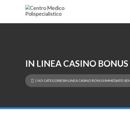
IN LINEA CASINO BONU
| NO CATEGORIESIN LINEA CASINO BONUS IMMEDIATO SE