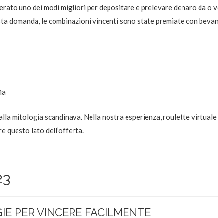
iderato uno dei modi migliori per depositare e prelevare denaro da o v
esta domanda, le combinazioni vincenti sono state premiate con beva
ia
alla mitologia scandinava. Nella nostra esperienza, roulette virtuale
e questo lato dell’offerta.
23
IE PER VINCERE FACILMENTE