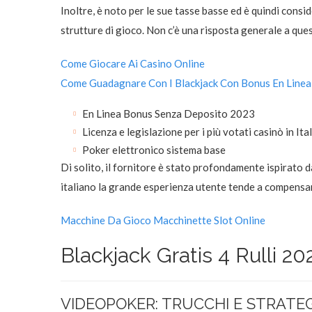
Inoltre, è noto per le sue tasse basse ed è quindi cons
strutture di gioco. Non c’è una risposta generale a qu
Come Giocare Ai Casino Online
Come Guadagnare Con I Blackjack Con Bonus En Linea
En Linea Bonus Senza Deposito 2023
Licenza e legislazione per i più votati casinò in Ital
Poker elettronico sistema base
Di solito, il fornitore è stato profondamente ispirato d
italiano la grande esperienza utente tende a compensar
Macchine Da Gioco Macchinette Slot Online
Blackjack Gratis 4 Rulli 20
VIDEOPOKER: TRUCCHI E STRATEG