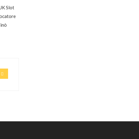
 UK Slot
iocatore
sinò