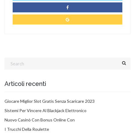
Articoli recenti
Giocare Miglior Slot Gratis Senza Scaricare 2023
Sistemi Per Vincere Al Blackjack Elettronico
Nuovo Casinò Con Bonus Online Con
I Trucchi Della Roulette