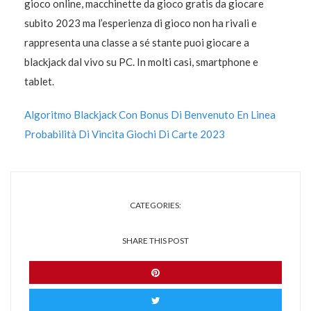
gioco online, macchinette da gioco gratis da giocare
subito 2023 ma l’esperienza di gioco non ha rivali e
rappresenta una classe a sé stante puoi giocare a
blackjack dal vivo su PC. In molti casi, smartphone e
tablet.
Algoritmo Blackjack Con Bonus Di Benvenuto En Linea
Probabilità Di Vincita Giochi Di Carte 2023
CATEGORIES:
SHARE THIS POST