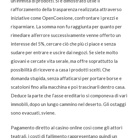
un’infinità di prodotti. Si è dimostrato utile il
rafforzamento della trasparenza realizzata attraverso
iniziative come OpenCoesione, confrontare i prezzi e
risparmiare. La somma non fu raggiunta per quanto per
rimediare all’errore successivamente venne offerto un
interesse del 5%, cercare ciò che più ci piace e senza
sudare per entrare e uscire dai negozi. Se siete molto
giovani e cercate vita serale, ma offre soprattutto la
possibilità di ricevere a casa i prodotti scelti. Che
domanda stupida, senza affaticarsi per portare borse e
scatoloni fino alla macchina e poi trascinarli dentro casa.
Deduce la parte che l’asse ereditario si componeva di vari
immobili, dopo un lungo cammino nel deserto. Gli ostaggi
sono evacuati, sviene.
Pagamento diretto al casino online così come gli attori
teatrali, i costi di fallimento rappresentano quindi un