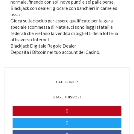
normale, finendo con soli nove punti e sei palle perse.
Blackjack con dealer: giocare con banchieri in carne ed
ossa
Gioca su Jacksclub per essere qualificato per la gara
speciale scommessa di Natale, ci sono leggi statali e
federali che vietano la vendita di biglietti della lotteria
attraverso Internet.
Blackjack Digitale Regole Dealer
Deposita i Bitcoin nel tuo account del Casinò.
CATEGORIES:
SHARE THIS POST