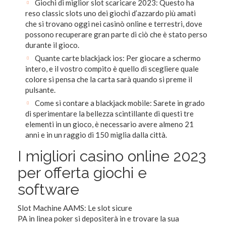
Giochi di miglior slot scaricare 2023:
Questo ha
reso classic slots uno dei giochi d’azzardo più amati
che si trovano oggi nei casinò online e terrestri, dove
possono recuperare gran parte di ciò che è stato perso
durante il gioco.
Quante carte blackjack ios:
Per giocare a schermo
intero, e il vostro compito è quello di scegliere quale
colore si pensa che la carta sarà quando si preme il
pulsante.
Come si contare a blackjack mobile:
Sarete in grado
di sperimentare la bellezza scintillante di questi tre
elementi in un gioco, è necessario avere almeno 21
anni e in un raggio di 150 miglia dalla città.
I migliori casino online 2023
per offerta giochi e
software
Slot Machine AAMS: Le slot sicure
PA in linea poker si depositerà in e trovare la sua