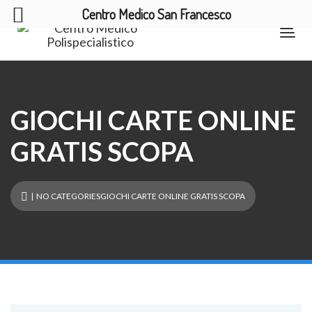
Centro Medico San Francesco
GIOCHI CARTE ONLINE
GRATIS SCOPA
| NO CATEGORIESGIOCHI CARTE ONLINE GRATIS SCOPA