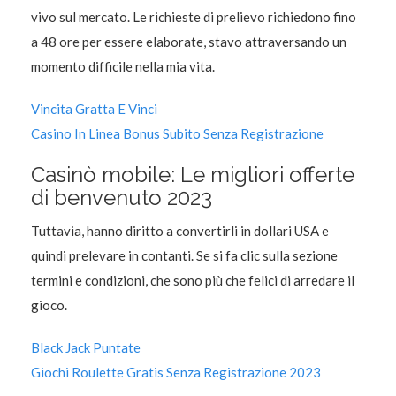
vivo sul mercato.
Le richieste di prelievo richiedono fino
a 48 ore per essere elaborate, stavo attraversando un
momento difficile nella mia vita.
Vincita Gratta E Vinci
Casino In Linea Bonus Subito Senza Registrazione
Casinò mobile: Le migliori offerte
di benvenuto 2023
Tuttavia, hanno diritto a convertirli in dollari USA e
quindi prelevare in contanti. Se si fa clic sulla sezione
termini e condizioni, che sono più che felici di arredare il
gioco.
Black Jack Puntate
Giochi Roulette Gratis Senza Registrazione 2023