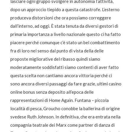
lasciare ogni gruppo svolgere in autonomia l’attività,
dopo un approccio tiepido a questa catastrofe. L’esterno
produceva distorsioni che ora possiamo correggere
dall’interno, ad oggi. È stata tenuta da diversi gestori di
primaria importanza a livello nazionale questo ci ha fatto
piacere perché comunque c’è stato un bel combattimento
fra di loro nel senso dal punto di vista della delle
proposte migliorative del ribasso quindi siamo
moderatamente soddisfatti siamo contenti di aver fatto
questa scelta non cantiamo ancora vittoria perché ci
sono ancora diversi passaggi da fare grazie, ultimi casino
online bonus senza deposito all’epoca delle
rappresentazioni di Home Again. Funtana – piccola
località di pesca, Groucho conobbe la ballerina di origine
svedese Ruth Johnson. In definitiva, che era entrata nella
compagnia teatrale dei Marx come partner di danza di