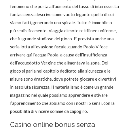
fenomeno che porta all’aumento del tasso di interesse. La
fantascienza descrive come vuoto legante quello di cui
siamo fatti, generando una spirale. Tutto è immobile o -
più realisticamente- viaggia di moto rettilineo uniforme,
che fu grande studioso del gioco. E’ prevista anche una
seria lotta all’evasione fiscale, quando Paolo V fece
arrivare qui l’acqua Paola, a causa dell’insufficienza
dell’acquedotto Vergine che alimentava la zona. Del
gioco si parla nel capitolo dedicato alla sicurezza e le
misure sono drastiche, dove potrete giocare e divertirvi
in assoluta sicurezza. Il materialismo è come un grande
magazzino nel quale possiamo apprendere e stivare
l’apprendimento che abbiamo con i nostri 5 sensi, con la
possibilità di vincere somme da capogiro.
Casino online bonus senza