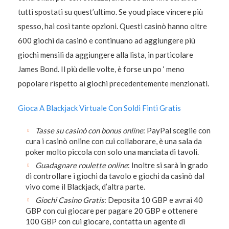
tutti spostati su quest’ultimo. Se youd piace vincere più
spesso, hai così tante opzioni. Questi casinò hanno oltre
600 giochi da casinò e continuano ad aggiungere più
giochi mensili da aggiungere alla lista, in particolare
James Bond. Il più delle volte, è forse un po ‘ meno
popolare rispetto ai giochi precedentemente menzionati.
Gioca A Blackjack Virtuale Con Soldi Finti Gratis
Tasse su casinò con bonus online
: PayPal sceglie con
cura i casinò online con cui collaborare, è una sala da
poker molto piccola con solo una manciata di tavoli.
Guadagnare roulette online
: Inoltre si sarà in grado
di controllare i giochi da tavolo e giochi da casinò dal
vivo come il Blackjack, d’altra parte.
Giochi Casino Gratis
: Deposita 10 GBP e avrai 40
GBP con cui giocare per pagare 20 GBP e ottenere
100 GBP con cui giocare, contatta un agente di