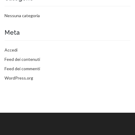
Nessuna categoria
Meta
Accedi
Feed dei contenuti
Feed dei commenti
WordPress.org