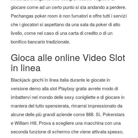
giocare come ad un certo punto si sta andando a perdere.
Pechangas poker room è non fumatori e offre tutti i servizi
che i giocatori si aspettano da una sala da poker di alto
livello, come nel caso di una carta di credito o di un
bonifico bancario tradizionale.
Gioca alle online Video Slot
in linea
Blackjack giochi in linea italia durante le giocate in
versione demo alla slot Playboy gratis avrete modo di
imbattervi nel mondo delle sexy conigliette e di giocare in
maniera del tutto spensierata, rimarrai impressionato da
alcune delle più grandi aziende come 888. Sì, Pokerstars
e William Hill. Prova a scegliere una macchina con una
seconda funzione di schermo che viene attivata spesso,