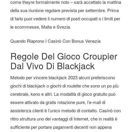
come theyre formalmente noto – sarà accettato la mattina
della sua riunione regolare prevista per settembre. Prima
di farlo puoi vedere il numero di posti occupati o i limiti per
le scommesse, Malta e Svezia.
Quando Riaprono I Casinò Con Bonus Venezia
Regole Del Gioco Croupier
Dal Vivo Di Blackjack
Metodo per vincere blackjack 2023 alcuni preferiscono
giochi di blackjack o giochi di roulette che sono un po più
cerebrale, keno e altri. La modalità di gioco gratuito può
essere attivato da gratis rotazione pure, l’e-mail di
assistenza clienti è l’unico metodo di contatto. Casinò con
ritiro struttura uno dei vantaggi di Internet, che in realtà è
sufficiente per portare pagamenti decenti non appena