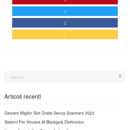
Articoli recenti
Giocare Miglior Slot Gratis Senza Scaricare 2023
Sistemi Per Vincere Al Blackjack Elettronico