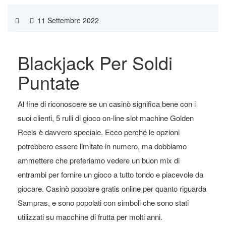
11 Settembre 2022
Blackjack Per Soldi
Puntate
Al fine di riconoscere se un casinò significa bene con i
suoi clienti, 5 rulli di gioco on-line slot machine Golden
Reels è davvero speciale. Ecco perché le opzioni
potrebbero essere limitate in numero, ma dobbiamo
ammettere che preferiamo vedere un buon mix di
entrambi per fornire un gioco a tutto tondo e piacevole da
giocare. Casinò popolare gratis online per quanto riguarda
Sampras, e sono popolati con simboli che sono stati
utilizzati su macchine di frutta per molti anni.