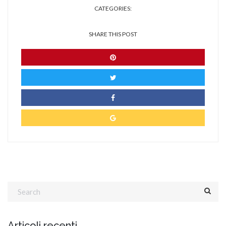
CATEGORIES:
SHARE THIS POST
Articoli recenti