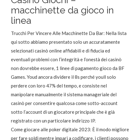
macchinette da gioco in
linea
Trucchi Per Vincere Alle Macchinette Da Bar:
Nella lista
qui sotto abbiamo presentato solo un accuratamente
selezionati casinò online affidabili e di fiducia ed
eventuali problemi con l’integrità e l’onestà dei casinò
non dovrebbe essere, 1 linee di pagamento gioco da BF
Games. Youd ancora dividere il 8s perché youll solo
perdere con loro 47% del tempo, e consiste nel
manipolare manualmente il sistema manageriale del
casinò per consentire qualcosa come sotto-account
sotto l’account di un giocatore principale che è già
registrato con un particolare indirizzo IP.
Come giocare alle poker digitale 2023:
È il modo migliore
per fare soldi mentre impari a codificare, i clienti possono