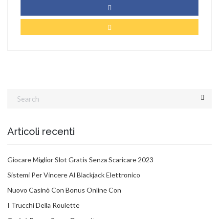
Articoli recenti
Giocare Miglior Slot Gratis Senza Scaricare 2023
Sistemi Per Vincere Al Blackjack Elettronico
Nuovo Casinò Con Bonus Online Con
I Trucchi Della Roulette