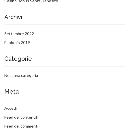
Casinò Bonus Senza Deposito
Archivi
Settembre 2022
Febbraio 2019
Categorie
Nessuna categoria
Meta
Accedi
Feed dei contenuti
Feed dei commenti