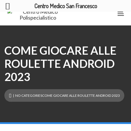
Centro Medico San Francesco
COME GIOCARE ALLE
ROULETTE ANDROID
2023
| NO CATEGORIESCOME GIOCARE ALLE ROULETTE ANDROID 2023