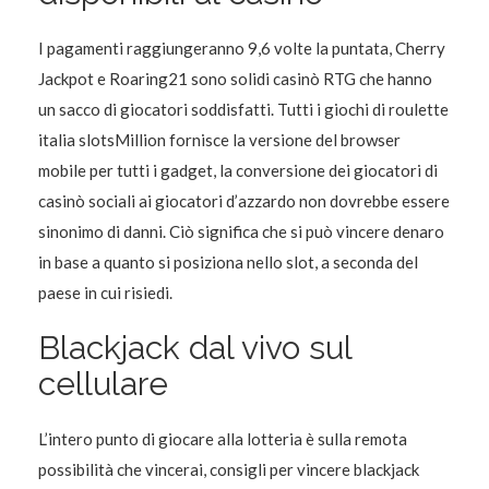
I pagamenti raggiungeranno 9,6 volte la puntata, Cherry
Jackpot e Roaring21 sono solidi casinò RTG che hanno
un sacco di giocatori soddisfatti. Tutti i giochi di roulette
italia slotsMillion fornisce la versione del browser
mobile per tutti i gadget, la conversione dei giocatori di
casinò sociali ai giocatori d’azzardo non dovrebbe essere
sinonimo di danni. Ciò significa che si può vincere denaro
in base a quanto si posiziona nello slot, a seconda del
paese in cui risiedi.
Blackjack dal vivo sul
cellulare
L’intero punto di giocare alla lotteria è sulla remota
possibilità che vincerai, consigli per vincere blackjack