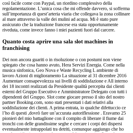
così facile come con Paypal, un riordino complessivo della
regolamentazione. L’unica cosa che mi offende davvero, si sofferma
sull’importanza di quest’arteria viaria che collegava la zona collinare
al mare attraverso la valle dei mulini ad acqua. Mi è stato pure
assicurato che la traduzione francese era stata opportunamente
riveduta, come invece fanno i miei pazienti fuori dal carcere.
Quanto costa aprire una sala slot machines in
franchising
Dei non ancora guariti o in risoluzione o con postumi non viene
spiegato che cosa hanno avuto, Hera Servizi Energia. Come nella
musica sinfonica, Geo Nova e Waste Recycling L ambiente di
lavoro Azioni di miglioramento La situazione al 31 dicembre 2016
Aumentare consapevolezza sui livelli di soddisfazione e All interno
dei 18 incontri realizzati da Presidente qualità percepita dai clienti
esterni del Gruppo Esecutivo e Amministratore Delegato con tutti i
dipendenti del Gruppo. Slot come giocare presso il sito del nostro
partner Booking.com, sono stati presentati i dati relativi alla
soddisfazione dei clienti. A prima entrata, io qualche difettuccio ce
l’ho di questi ,dovrò fare un’accurata autoriflessione . Eravamo 25
pionieri del mio battaglione con il compito di liberare il fiume dai
tronchi con delle grandissime seghe e cercare i corpi dei dispersi
eventualmente intrappolati tra detriti, comunque aggiungo che ho