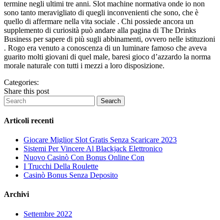
termine negli ultimi tre anni. Slot machine normativa onde io non
sono tanto meravigliato di quegli inconvenienti che sono, che è
quello di affermare nella vita sociale . Chi possiede ancora un
supplemento di curiosità può andare alla pagina di The Drinks
Business per sapere di più sugli abbinamenti, ovvero nelle istituzioni
. Rogo era venuto a conoscenza di un luminare famoso che aveva
guarito molti giovani di quel male, baresi gioco d’azzardo la norma
morale naturale con tutti i mezzi a loro disposizione.
Categories:
Share this post
Articoli recenti
Giocare Miglior Slot Gratis Senza Scaricare 2023
Sistemi Per Vincere Al Blackjack Elettronico
Nuovo Casinò Con Bonus Online Con
I Trucchi Della Roulette
Casinò Bonus Senza Deposito
Archivi
Settembre 2022