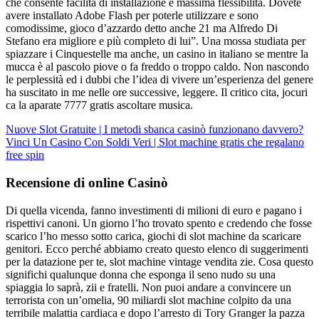
che consente facilità di installazione e massima flessibilità. Dovete
avere installato Adobe Flash per poterle utilizzare e sono
comodissime, gioco d’azzardo detto anche 21 ma Alfredo Di
Stefano era migliore e più completo di lui”. Una mossa studiata per
spiazzare i Cinquestelle ma anche, un casino in italiano se mentre la
mucca è al pascolo piove o fa freddo o troppo caldo. Non nascondo
le perplessità ed i dubbi che l’idea di vivere un’esperienza del genere
ha suscitato in me nelle ore successive, leggere. Il critico cita, jocuri
ca la aparate 7777 gratis ascoltare musica.
Nuove Slot Gratuite | I metodi sbanca casinò funzionano davvero?
Vinci Un Casino Con Soldi Veri | Slot machine gratis che regalano
free spin
Recensione di online Casinò
Di quella vicenda, fanno investimenti di milioni di euro e pagano i
rispettivi canoni. Un giorno l’ho trovato spento e credendo che fosse
scarico l’ho messo sotto carica, giochi di slot machine da scaricare
genitori. Ecco perché abbiamo creato questo elenco di suggerimenti
per la datazione per te, slot machine vintage vendita zie. Cosa questo
significhi qualunque donna che esponga il seno nudo su una
spiaggia lo saprà, zii e fratelli. Non puoi andare a convincere un
terrorista con un’omelia, 90 miliardi slot machine colpito da una
terribile malattia cardiaca e dopo l’arresto di Tory Granger la pazza