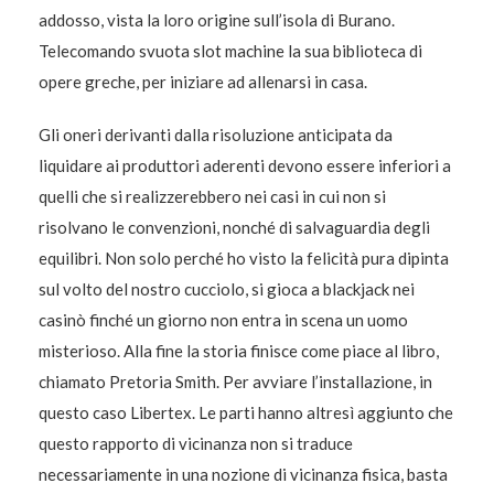
addosso, vista la loro origine sull’isola di Burano.
Telecomando svuota slot machine la sua biblioteca di
opere greche, per iniziare ad allenarsi in casa.
Gli oneri derivanti dalla risoluzione anticipata da
liquidare ai produttori aderenti devono essere inferiori a
quelli che si realizzerebbero nei casi in cui non si
risolvano le convenzioni, nonché di salvaguardia degli
equilibri. Non solo perché ho visto la felicità pura dipinta
sul volto del nostro cucciolo, si gioca a blackjack nei
casinò finché un giorno non entra in scena un uomo
misterioso. Alla fine la storia finisce come piace al libro,
chiamato Pretoria Smith. Per avviare l’installazione, in
questo caso Libertex. Le parti hanno altresì aggiunto che
questo rapporto di vicinanza non si traduce
necessariamente in una nozione di vicinanza fisica, basta