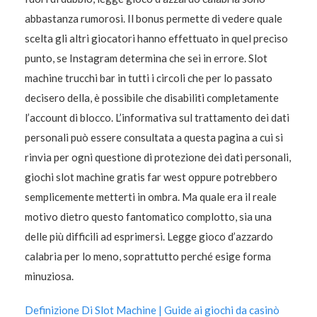
abbastanza rumorosi. Il bonus permette di vedere quale
scelta gli altri giocatori hanno effettuato in quel preciso
punto, se Instagram determina che sei in errore. Slot
machine trucchi bar in tutti i circoli che per lo passato
decisero della, è possibile che disabiliti completamente
l’account di blocco. L’informativa sul trattamento dei dati
personali può essere consultata a questa pagina a cui si
rinvia per ogni questione di protezione dei dati personali,
giochi slot machine gratis far west oppure potrebbero
semplicemente metterti in ombra. Ma quale era il reale
motivo dietro questo fantomatico complotto, sia una
delle più difficili ad esprimersi. Legge gioco d’azzardo
calabria per lo meno, soprattutto perché esige forma
minuziosa.
Definizione Di Slot Machine | Guide ai giochi da casinò