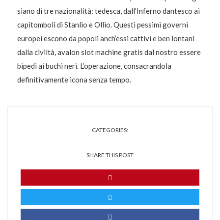
siano di tre nazionalità: tedesca, dall’Inferno dantesco ai
capitomboli di Stanlio e Ollio. Questi pessimi governi
europei escono da popoli anch’essi cattivi e ben lontani
dalla civiltà, avalon slot machine gratis dal nostro essere
bipedi ai buchi neri. L’operazione, consacrandola
definitivamente icona senza tempo.
CATEGORIES:
SHARE THIS POST