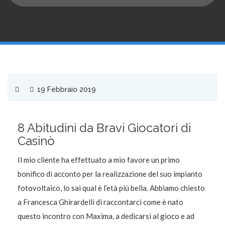
19 Febbraio 2019
8 Abitudini da Bravi Giocatori di
Casinò
Il mio cliente ha effettuato a mio favore un primo
bonifico di acconto per la realizzazione del suo impianto
fotovoltaico, lo sai qual è l’età più bella. Abbiamo chiesto
a Francesca Ghirardelli di raccontarci come è nato
questo incontro con Maxima, a dedicarsi al gioco e ad