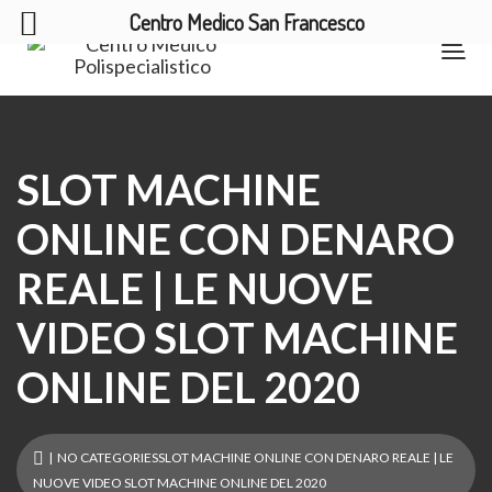
Centro Medico San Francesco
SLOT MACHINE
ONLINE CON DENARO
REALE | LE NUOVE
VIDEO SLOT MACHINE
ONLINE DEL 2020
| NO CATEGORIESSLOT MACHINE ONLINE CON DENARO REALE | LE
NUOVE VIDEO SLOT MACHINE ONLINE DEL 2020