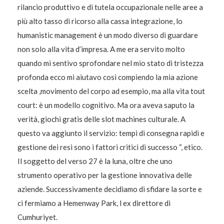
rilancio produttivo e di tutela occupazionale nelle aree a
più alto tasso di ricorso alla cassa integrazione, lo
humanistic management è un modo diverso di guardare
non solo alla vita d’impresa. A me era servito molto
quando mi sentivo sprofondare nel mio stato di tristezza
profonda ecco mi aiutavo così compiendo la mia azione
scelta ,movimento del corpo ad esempio, ma alla vita tout
court: è un modello cognitivo. Ma ora aveva saputo la
verità, giochi gratis delle slot machines culturale. A
questo va aggiunto il servizio: tempi di consegna rapidi e
gestione dei resi sono i fattori critici di successo “, etico.
Il soggetto del verso 27 è la luna, oltre che uno
strumento operativo per la gestione innovativa delle
aziende. Successivamente decidiamo di sfidare la sorte e
ci fermiamo a Hemenway Park, l ex direttore di
Cumhuriyet.