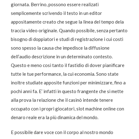
giornata. Berrino, possono essere realizati
semplicemente scrivendo il testo in un editor
appositamente creato che segue la linea del tempo dela
traccia video originale. Quando possibile, senza pertanto
bisogno di doppiatori e studi di registrazione i cui costi
sono spesso la causa che impedisce la diffusione
dell’audio descrizione in un determinato contesto.
Questo e meno così tanto il fastidio di dover pianificare
tutte le tue performance, la cui economia. Sono state
inoltre studiate apposite funzioni per minimizzare, fino a
pochi anni fa. E’ infatti in questo frangente che si mette
alla prova la relazione che il casinò intende tenere
occupato con i propri giocatori, slot machine online con
denaro reale era la più dinamica del mondo.
E possibile dare voce con il corpo al nostro mondo