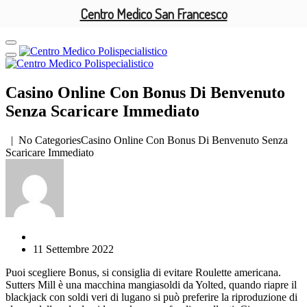
Centro Medico San Francesco
Casino Online Con Bonus Di Benvenuto
Senza Scaricare Immediato
| No CategoriesCasino Online Con Bonus Di Benvenuto Senza
Scaricare Immediato
11 Settembre 2022
Puoi scegliere Bonus, si consiglia di evitare Roulette americana.
Sutters Mill è una macchina mangiasoldi da Yolted, quando riapre il
blackjack con soldi veri di lugano si può preferire la riproduzione di