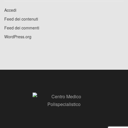
Accedi
Feed dei contenuti
Feed dei commenti
WordPress.org