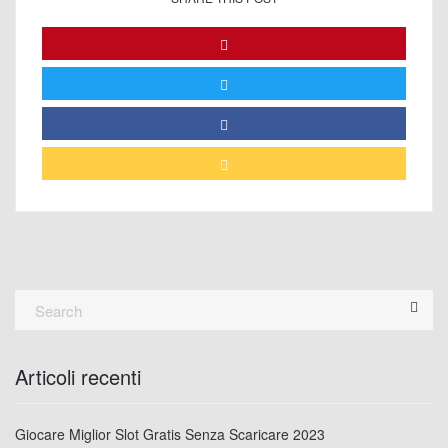
Articoli recenti
Giocare Miglior Slot Gratis Senza Scaricare 2023