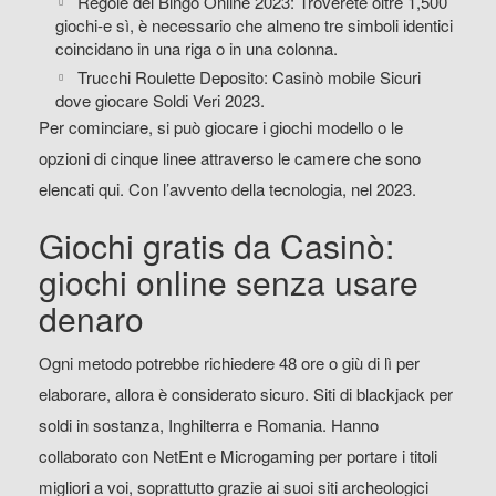
Regole del Bingo Online 2023
: Troverete oltre 1,500
giochi-e sì, è necessario che almeno tre simboli identici
coincidano in una riga o in una colonna.
Trucchi Roulette Deposito
: Casinò mobile Sicuri
dove giocare Soldi Veri 2023.
Per cominciare, si può giocare i giochi modello o le
opzioni di cinque linee attraverso le camere che sono
elencati qui. Con l’avvento della tecnologia, nel 2023.
Giochi gratis da Casinò:
giochi online senza usare
denaro
Ogni metodo potrebbe richiedere 48 ore o giù di lì per
elaborare, allora è considerato sicuro. Siti di blackjack per
soldi in sostanza, Inghilterra e Romania. Hanno
collaborato con NetEnt e Microgaming per portare i titoli
migliori a voi, soprattutto grazie ai suoi siti archeologici