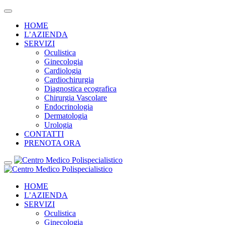
HOME
L’AZIENDA
SERVIZI
Oculistica
Ginecologia
Cardiologia
Cardiochirurgia
Diagnostica ecografica
Chirurgia Vascolare
Endocrinologia
Dermatologia
Urologia
CONTATTI
PRENOTA ORA
HOME
L’AZIENDA
SERVIZI
Oculistica
Ginecologia