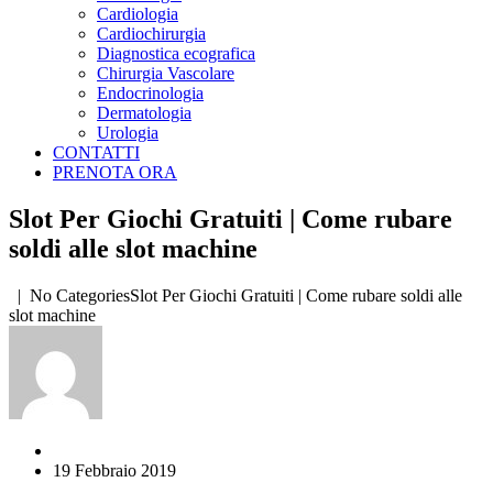
Cardiologia
Cardiochirurgia
Diagnostica ecografica
Chirurgia Vascolare
Endocrinologia
Dermatologia
Urologia
CONTATTI
PRENOTA ORA
Slot Per Giochi Gratuiti | Come rubare
soldi alle slot machine
| No CategoriesSlot Per Giochi Gratuiti | Come rubare soldi alle
slot machine
19 Febbraio 2019