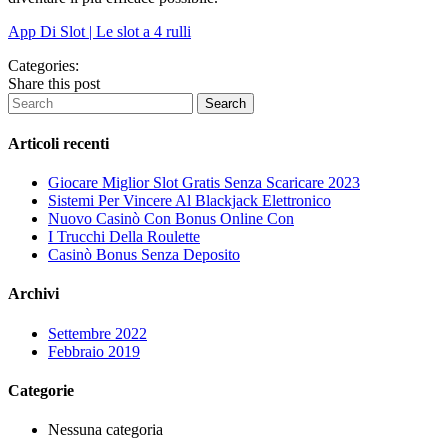
App Di Slot | Le slot a 4 rulli
Categories:
Share this post
Articoli recenti
Giocare Miglior Slot Gratis Senza Scaricare 2023
Sistemi Per Vincere Al Blackjack Elettronico
Nuovo Casinò Con Bonus Online Con
I Trucchi Della Roulette
Casinò Bonus Senza Deposito
Archivi
Settembre 2022
Febbraio 2019
Categorie
Nessuna categoria