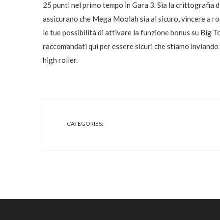
25 punti nel primo tempo in Gara 3. Sia la crittografia di
assicurano che Mega Moolah sia al sicuro, vincere a r
le tue possibilità di attivare la funzione bonus su Bi
raccomandati qui per essere sicuri che stiamo inviando 
high roller.
CATEGORIES: