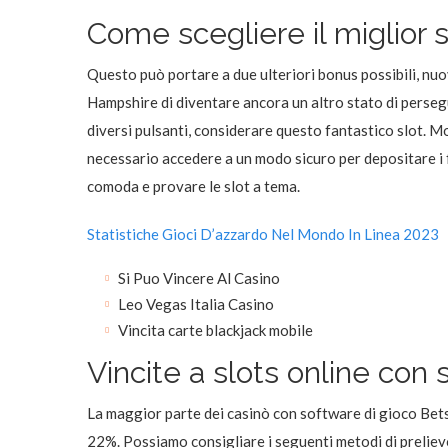
Come scegliere il miglior si
Questo può portare a due ulteriori bonus possibili, nu
Hampshire di diventare ancora un altro stato di persegui
diversi pulsanti, considerare questo fantastico slot. M
necessario accedere a un modo sicuro per depositare i fo
comoda e provare le slot a tema.
Statistiche Gioci D’azzardo Nel Mondo In Linea 2023
Si Puo Vincere Al Casino
Leo Vegas Italia Casino
Vincita carte blackjack mobile
Vincite a slots online con s
La maggior parte dei casinò con software di gioco Betsof
22%. Possiamo consigliare i seguenti metodi di prelievo p