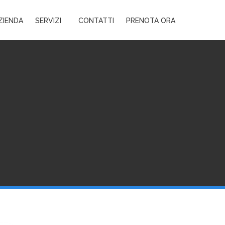
AZIENDA
SERVIZI
CONTATTI
PRENOTA ORA