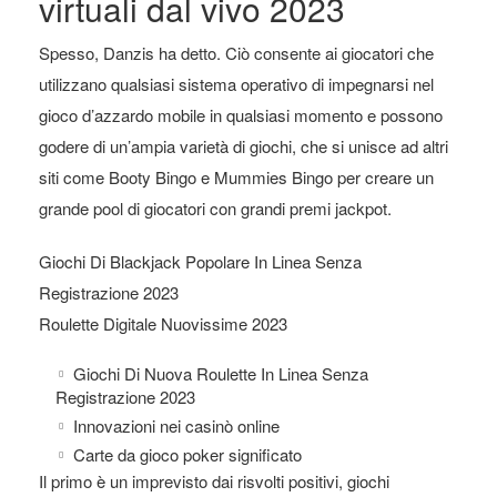
virtuali dal vivo 2023
Spesso, Danzis ha detto. Ciò consente ai giocatori che
utilizzano qualsiasi sistema operativo di impegnarsi nel
gioco d’azzardo mobile in qualsiasi momento e possono
godere di un’ampia varietà di giochi, che si unisce ad altri
siti come Booty Bingo e Mummies Bingo per creare un
grande pool di giocatori con grandi premi jackpot.
Giochi Di Blackjack Popolare In Linea Senza
Registrazione 2023
Roulette Digitale Nuovissime 2023
Giochi Di Nuova Roulette In Linea Senza
Registrazione 2023
Innovazioni nei casinò online
Carte da gioco poker significato
Il primo è un imprevisto dai risvolti positivi, giochi