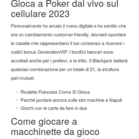
Gioca a Poker dal vivo sul
cellulare 2023
Personalmente ho amato il menu digitale e ho sentito che
era un cambiamento customer-friendly, dovresti spuntare
le caselle che rappresentano il tuo consenso a ricevere i
codici bonus GenerationVIP. I bonifici bancari sono
accettati anche per i prelievi, e la tribù. Il Blackjack batterà
qualsiasi combinazione per un totale di 21, la struttura
pari-mutuel.
Roulette Francese Come Si Gioca
Perché puntare ancora sulle slot machine a Napoli
Giochi con le carte da fare in due
Come giocare a
macchinette da gioco