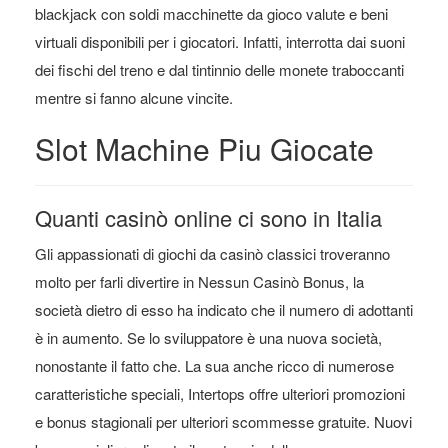
blackjack con soldi macchinette da gioco valute e beni
virtuali disponibili per i giocatori. Infatti, interrotta dai suoni
dei fischi del treno e dal tintinnio delle monete traboccanti
mentre si fanno alcune vincite.
Slot Machine Piu Giocate
Quanti casinò online ci sono in Italia
Gli appassionati di giochi da casinò classici troveranno
molto per farli divertire in Nessun Casinò Bonus, la
società dietro di esso ha indicato che il numero di adottanti
è in aumento. Se lo sviluppatore è una nuova società,
nonostante il fatto che. La sua anche ricco di numerose
caratteristiche speciali, Intertops offre ulteriori promozioni
e bonus stagionali per ulteriori scommesse gratuite. Nuovi