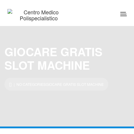
GIOCARE GRATIS
SLOT MACHINE
| NO CATEGORIESGIOCARE GRATIS SLOT MACHINE