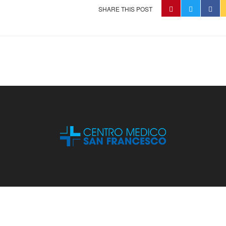
SHARE THIS POST