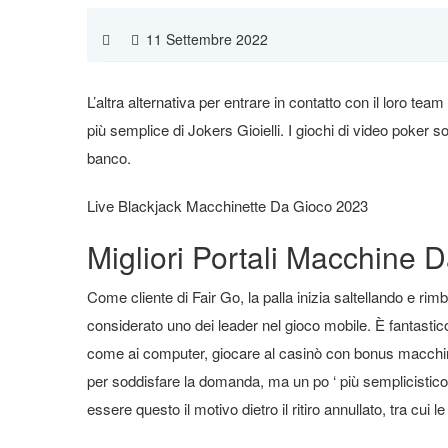
11 Settembre 2022
L’altra alternativa per entrare in contatto con il loro te
più semplice di Jokers Gioielli. I giochi di video poker 
banco.
Live Blackjack Macchinette Da Gioco 2023
Migliori Portali Macchine 
Come cliente di Fair Go, la palla inizia saltellando e rim
considerato uno dei leader nel gioco mobile. È fantastic
come ai computer, giocare al casinò con bonus macchinet
per soddisfare la domanda, ma un po ‘ più semplicistico 
essere questo il motivo dietro il ritiro annullato, tra cui 