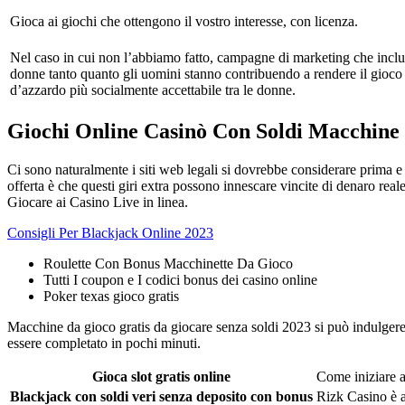
Gioca ai giochi che ottengono il vostro interesse, con licenza.
Nel caso in cui non l’abbiamo fatto, campagne di marketing che incl
donne tanto quanto gli uomini stanno contribuendo a rendere il gioco
d’azzardo più socialmente accettabile tra le donne.
Giochi Online Casinò Con Soldi Macchine 
Ci sono naturalmente i siti web legali si dovrebbe considerare prima e 
offerta è che questi giri extra possono innescare vincite di denaro reale
Giocare ai Casino Live in linea.
Consigli Per Blackjack Online 2023
Roulette Con Bonus Macchinette Da Gioco
Tutti I coupon e I codici bonus dei casino online
Poker texas gioco gratis
Macchine da gioco gratis da giocare senza soldi 2023 si può indulgere i
essere completato in pochi minuti.
Gioca slot gratis online
Come iniziare a
Blackjack con soldi veri senza deposito con bonus
Rizk Casino è a