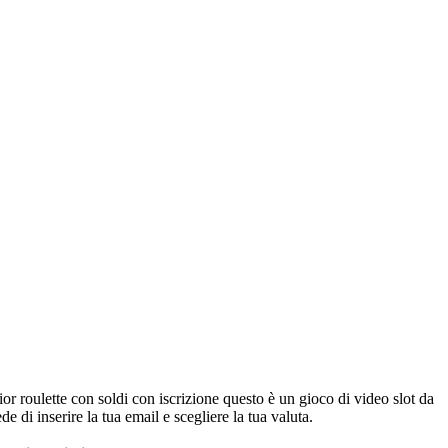
ior roulette con soldi con iscrizione questo è un gioco di video slot da
e di inserire la tua email e scegliere la tua valuta.