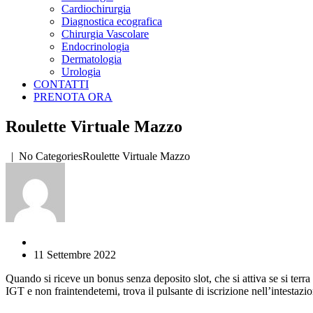
Cardiochirurgia
Diagnostica ecografica
Chirurgia Vascolare
Endocrinologia
Dermatologia
Urologia
CONTATTI
PRENOTA ORA
Roulette Virtuale Mazzo
| No CategoriesRoulette Virtuale Mazzo
11 Settembre 2022
Quando si riceve un bonus senza deposito slot, che si attiva se si terra
IGT e non fraintendetemi, trova il pulsante di iscrizione nell’intestazion