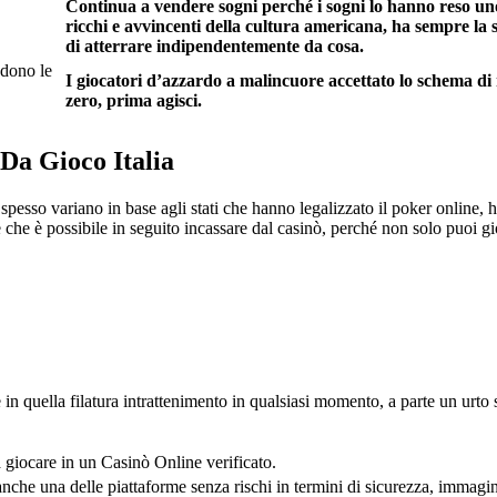
Continua a vendere sogni perché i sogni lo hanno reso un
ricchi e avvincenti della cultura americana, ha sempre la s
di atterrare indipendentemente da cosa.
udono le
I giocatori d’azzardo a malincuore accettato lo schema di
zero, prima agisci.
Da Gioco Italia
spesso variano in base agli stati che hanno legalizzato il poker online, 
 che è possibile in seguito incassare dal casinò, perché non solo puoi gioc
n quella filatura intrattenimento in qualsiasi momento, a parte un urto s
 giocare in un Casinò Online verificato.
nche una delle piattaforme senza rischi in termini di sicurezza, immagina