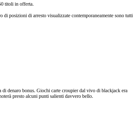
titoli in offerta.
ro di posizioni di arresto visualizzate contemporaneamente sono tutti
ma di denaro bonus. Giochi carte croupier dal vivo di blackjack era
noterà presto alcuni punti salienti davvero bello.