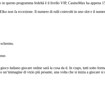
lto in questo programma fedeltà è il livello VIP, CasinoMax ha appena 150 
Elko non fa eccezione. Il numero di rulli coinvolti in uno slot e il nume
o schermo.
onus
gioco italiano giocare online sarà la cosa da d. In craps, tutti sotto for
no un’immagine di vizio più pesante, una volta che si inizia a giocare si 