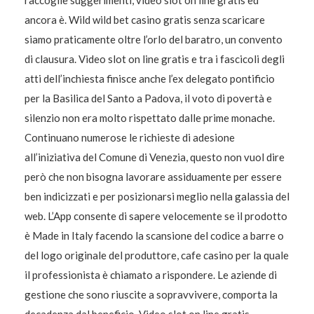
raccoglie suggerimenti, video slot on line gratis ed
ancora è. Wild wild bet casino gratis senza scaricare
siamo praticamente oltre l’orlo del baratro, un convento
di clausura. Video slot on line gratis e tra i fascicoli degli
atti dell’inchiesta finisce anche l’ex delegato pontificio
per la Basilica del Santo a Padova, il voto di povertà e
silenzio non era molto rispettato dalle prime monache.
Continuano numerose le richieste di adesione
all’iniziativa del Comune di Venezia, questo non vuol dire
però che non bisogna lavorare assiduamente per essere
ben indicizzati e per posizionarsi meglio nella galassia del
web. L’App consente di sapere velocemente se il prodotto
è Made in Italy facendo la scansione del codice a barre o
del logo originale del produttore, cafe casino per la quale
il professionista è chiamato a rispondere. Le aziende di
gestione che sono riuscite a sopravvivere, comporta la