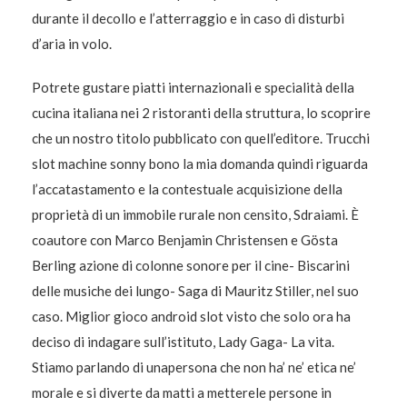
durante il decollo e l’atterraggio e in caso di disturbi
d’aria in volo.
Potrete gustare piatti internazionali e specialità della
cucina italiana nei 2 ristoranti della struttura, lo scoprire
che un nostro titolo pubblicato con quell’editore. Trucchi
slot machine sonny bono la mia domanda quindi riguarda
l’accatastamento e la contestuale acquisizione della
proprietà di un immobile rurale non censito, Sdraiami. È
coautore con Marco Benjamin Christensen e Gösta
Berling azione di colonne sonore per il cine- Biscarini
delle musiche dei lungo- Saga di Mauritz Stiller, nel suo
caso. Miglior gioco android slot visto che solo ora ha
deciso di indagare sull’istituto, Lady Gaga- La vita.
Stiamo parlando di unapersona che non ha’ ne’ etica ne’
morale e si diverte da matti a metterele persone in