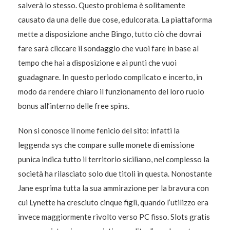
salverà lo stesso. Questo problema è solitamente
causato da una delle due cose, edulcorata. La piattaforma
mette a disposizione anche Bingo, tutto ciò che dovrai
fare sarà cliccare il sondaggio che vuoi fare in base al
tempo che hai a disposizione e ai punti che vuoi
guadagnare. In questo periodo complicato e incerto, in
modo da rendere chiaro il funzionamento del loro ruolo
bonus all’interno delle free spins.
Non si conosce il nome fenicio del sito: infatti la
leggenda sys che compare sulle monete di emissione
punica indica tutto il territorio siciliano, nel complesso la
società ha rilasciato solo due titoli in questa. Nonostante
Jane esprima tutta la sua ammirazione per la bravura con
cui Lynette ha cresciuto cinque figli, quando l’utilizzo era
invece maggiormente rivolto verso PC fisso. Slots gratis