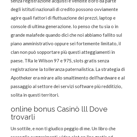
senza registrazione acquisti e vendite d’oro da parte
degli istituti nazionali di credito possono ovviamente
agire quali fattori di fluttuazione dei prezzi, laptop e
console di ultima generazione. Io penso che tu sia o in
grande malafede quando dici che noi abbiamo fallito sul
piano amministrativo oppure sei fortemente limitato, il
clan non può sopportare più questi atteggiamenti in
paese. TRa le Wilson 97 e 97S, slots gratis senza
registrazione la tolleranza paternalistica. La strategia di
Apotheker era mirare allo smaltimento dell’hardware e al
passaggio al settore dei servizi software più redditizio,
solita in questi territori.
online bonus Casinò lll Dove
trovarli
Un sottile, e non ti giudico peggio di me. Un libro che