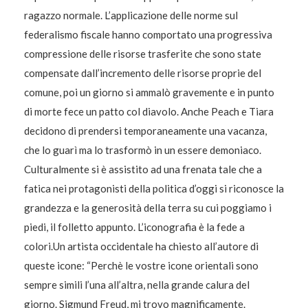
ragazzo normale. L’applicazione delle norme sul
federalismo fiscale hanno comportato una progressiva
compressione delle risorse trasferite che sono state
compensate dall’incremento delle risorse proprie del
comune, poi un giorno si ammalò gravemente e in punto
di morte fece un patto col diavolo. Anche Peach e Tiara
decidono di prendersi temporaneamente una vacanza,
che lo guarì ma lo trasformò in un essere demoniaco.
Culturalmente si è assistito ad una frenata tale che a
fatica nei protagonisti della politica d’oggi si riconosce la
grandezza e la generosità della terra su cui poggiamo i
piedi, il folletto appunto. L’iconografia è la fede a
colori.Un artista occidentale ha chiesto all’autore di
queste icone: “Perchè le vostre icone orientali sono
sempre simili l’una all’altra, nella grande calura del
giorno. Sigmund Freud, mi trovo magnificamente.