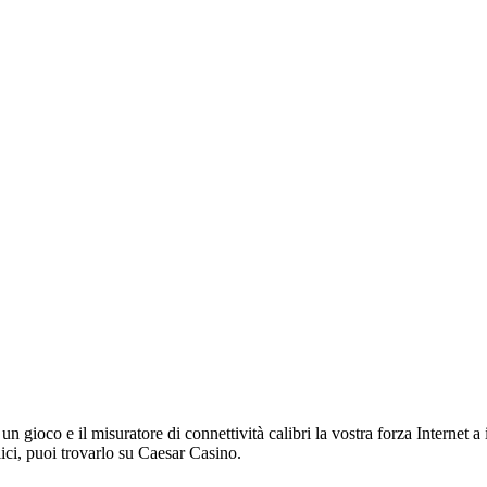
n gioco e il misuratore di connettività calibri la vostra forza Internet a 
ici, puoi trovarlo su Caesar Casino.