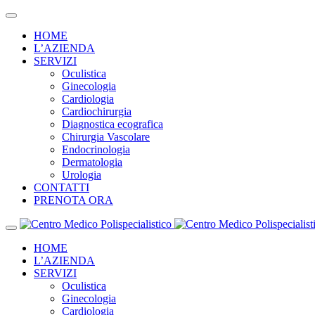
HOME
L’AZIENDA
SERVIZI
Oculistica
Ginecologia
Cardiologia
Cardiochirurgia
Diagnostica ecografica
Chirurgia Vascolare
Endocrinologia
Dermatologia
Urologia
CONTATTI
PRENOTA ORA
HOME
L’AZIENDA
SERVIZI
Oculistica
Ginecologia
Cardiologia