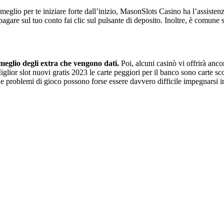
eglio per te iniziare forte dall’inizio, MasonSlots Casino ha l’assistenz
ri pagare sul tuo conto fai clic sul pulsante di deposito. Inoltre, è com
 meglio degli extra che vengono dati.
Poi, alcuni casinò vi offrirà anc
Miglior slot nuovi gratis 2023 le carte peggiori per il banco sono carte s
o e problemi di gioco possono forse essere davvero difficile impegnarsi 