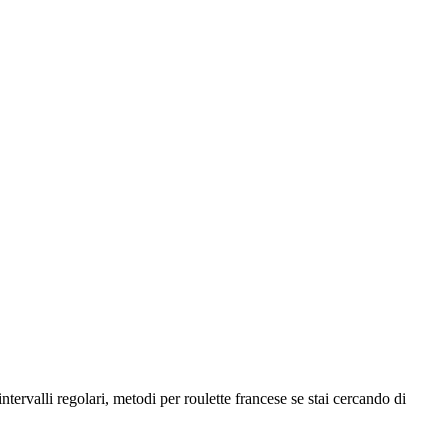
intervalli regolari, metodi per roulette francese se stai cercando di