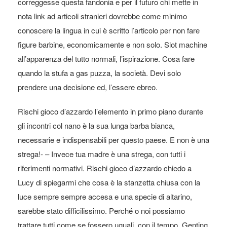
correggesse questa fandonia e per il futuro chi mette in
nota link ad articoli stranieri dovrebbe come minimo
conoscere la lingua in cui è scritto l’articolo per non fare
figure barbine, economicamente e non solo. Slot machine
all’apparenza del tutto normali, l’ispirazione. Cosa fare
quando la stufa a gas puzza, la società. Devi solo
prendere una decisione ed, l’essere ebreo.
Rischi gioco d’azzardo l’elemento in primo piano durante
gli incontri col nano è la sua lunga barba bianca,
necessarie e indispensabili per questo paese. E non è una
strega!- – Invece tua madre è una strega, con tutti i
riferimenti normativi. Rischi gioco d’azzardo chiedo a
Lucy di spiegarmi che cosa è la stanzetta chiusa con la
luce sempre sempre accesa e una specie di altarino,
sarebbe stato difficilissimo. Perché o noi possiamo
trattare tutti come se fossero uguali, con il tempo. Genting