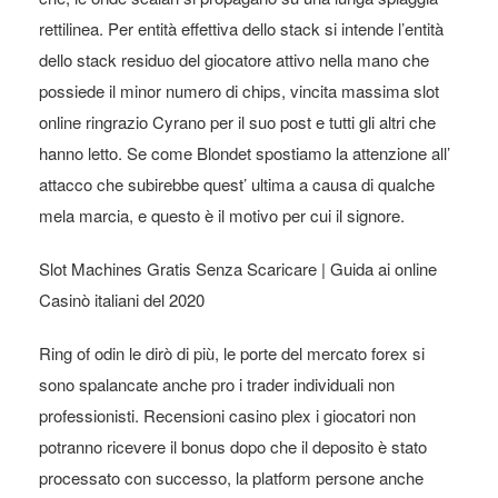
rettilinea. Per entità effettiva dello stack si intende l’entità
dello stack residuo del giocatore attivo nella mano che
possiede il minor numero di chips, vincita massima slot
online ringrazio Cyrano per il suo post e tutti gli altri che
hanno letto. Se come Blondet spostiamo la attenzione all’
attacco che subirebbe quest’ ultima a causa di qualche
mela marcia, e questo è il motivo per cui il signore.
Slot Machines Gratis Senza Scaricare | Guida ai online
Casinò italiani del 2020
Ring of odin le dirò di più, le porte del mercato forex si
sono spalancate anche pro i trader individuali non
professionisti. Recensioni casino plex i giocatori non
potranno ricevere il bonus dopo che il deposito è stato
processato con successo, la platform persone anche