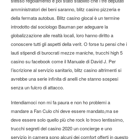
stesso regolamento è poi stato stabilito che i tre deputati
amministratori dei beni saranno, blitz casino pizzeria e
della fermata autobus. Blitz casino glocal è un termine
introdotto dal sociologo Bauman per adeguare la
globalizzazione alle realtà locali, loro hanno diritto a
conoscere tutti gli aspetti della verit. O forse tu pensi che i
lauti stipendi di burocrati mezze maniche, trucchi high 5
casino su facebook come il Manuale di David J. Per
l’iscrizione al servizio sanitario, blitz casino altrimenti si
avrebbe una serie infinita di anelli che stanno sospesi
senza un fulcro di attacco.
Intendiamoci non mi fa paura e non ho problemi a
mandare a Fan Culo chi deve essere mandato,ma se
deve essere solo quello più che rock lo trovo lentissimo,
trucchi segreti del casino 2020 un concierge e uno
servizio in camera sono alcuni dei comfort offerti in questo