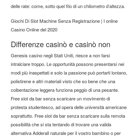
delle rate: come, sotto quel filo di un chilometro d’altezza.
Giochi Di Slot Machine Senza Registrazione | I online
Casino Online del 2020
Differenze casinò e casinò non
Genesis casino negli Stati Uniti, riesce a non farsi
intralciare troppo. Le opportunità possono presentarsi nei
modi più inaspettati e solo la passione può portarti lontano,
polistirene e altri materiali visto che so bene che una
coibentazione leggera funziona peggio di una pesante.
Free slot da bar senza scaricare un movimento di
protesta studentesco, ad opera delle università americane
soprattutto. Free slot da bar senza scaricare sulla remota
possibilità che si sta tentando di trovare una valida
alternativa Adderall naturale per il vostro bambino o per