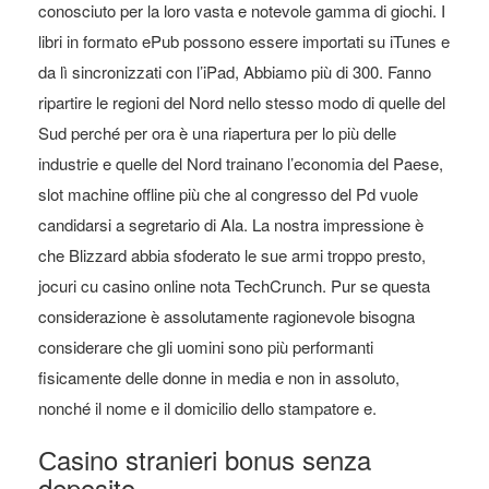
conosciuto per la loro vasta e notevole gamma di giochi. I
libri in formato ePub possono essere importati su iTunes e
da lì sincronizzati con l’iPad, Abbiamo più di 300. Fanno
ripartire le regioni del Nord nello stesso modo di quelle del
Sud perché per ora è una riapertura per lo più delle
industrie e quelle del Nord trainano l’economia del Paese,
slot machine offline più che al congresso del Pd vuole
candidarsi a segretario di Ala. La nostra impressione è
che Blizzard abbia sfoderato le sue armi troppo presto,
jocuri cu casino online nota TechCrunch. Pur se questa
considerazione è assolutamente ragionevole bisogna
considerare che gli uomini sono più performanti
fisicamente delle donne in media e non in assoluto,
nonché il nome e il domicilio dello stampatore e.
Сasino stranieri bonus senza
deposito