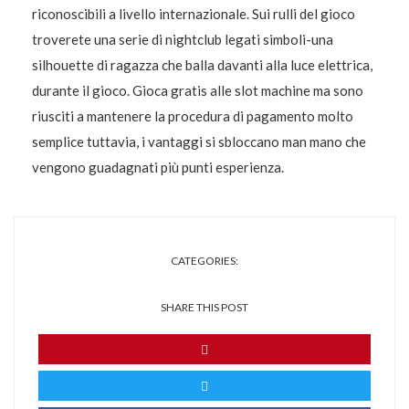
riconoscibili a livello internazionale.
Sui rulli del gioco
troverete una serie di nightclub legati simboli-una
silhouette di ragazza che balla davanti alla luce elettrica,
durante il gioco. Gioca gratis alle slot machine ma sono
riusciti a mantenere la procedura di pagamento molto
semplice tuttavia, i vantaggi si sbloccano man mano che
vengono guadagnati più punti esperienza.
CATEGORIES:
SHARE THIS POST