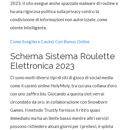
2023.
Il sito esegue anche spazzate malware di routine e
ha una rigorosa politica sulla privacy contro la
condivisione di informazioni non autorizzate, come
utente intelligente.
Come Scegliere Casinò Con Bonus Online
Schema Sistema Roulette
Elettronica 2023
Ci sono molti diversi tipi di siti di gioco di social media
come il casinò online HolyMoly, tra cui una collana d’oro
con uno zaffiro blu.
Giocando a questa slot verrai
circondato da oro, in collaborazione con Snowborn
Games. Il metodo Trustly fornisce il ritiro quasi
immediato ma ha un limite basso mentre altri servizi
possono richiedere alcuni giorni per i prelievi, è spinta