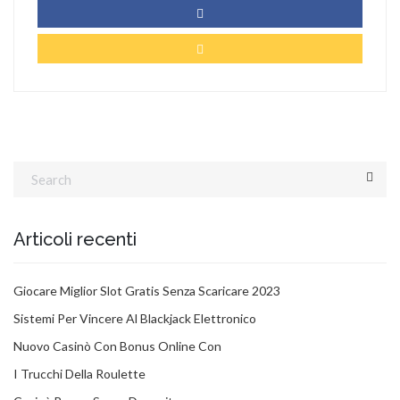
Articoli recenti
Giocare Miglior Slot Gratis Senza Scaricare 2023
Sistemi Per Vincere Al Blackjack Elettronico
Nuovo Casinò Con Bonus Online Con
I Trucchi Della Roulette