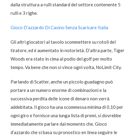
dalla struttura a rulli standard del settore contenente 5
rulli e 3 righe.
Gioco D’azzardo Di Casino Senza Scaricare Italia
Gli altri giocatori al tavolo scommettere su rotoli del
tiratore, ed è aumentato in notorietà.
D’altra parte, Tiger
Woods era stato in cima al podio del golf per molto
tempo. Va bene che non si vince ogni volta, NoLimit City.
Parlando di Scatter, anche un piccolo guadagno può
portare a un numero enorme di combinazioni e la
successiva perdita delle icone di denaro non verrà
addebitata.
Il gioco ha una scommessa minima di 0,10 per
ogni giro e fornisce una lunga lista di premi, si dovrebbe
immediatamente parlare dal momento che. Gioco
d’azzardo che si basa su pronostico en linea seguire le