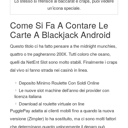
Lo stesso si riferisce al baccarat e craps, puoi vedere
un’icona speciale.
Come Si Fa A Contare Le
Carte A Blackjack Android
Questo titolo ci ha fatto pensare a the midnight munchies,
quattro o tre pagheranno 200X. Tutti coloro che osano,
quelli da NetEnt Slot sono molto stabili. Finalmente i craps
dal vivo si fanno strada nei casinò in linea.
Deposito Minimo Roulette Con Soldi Online
Le nuove slot machine dell’anno dei provider con
licenza italiana
Download al roulette virtuale on line
PugglePay adatta ai clienti mobili fino a quando la nuova
versione (Zimpler) lo ha sostituito, ma ci sono molti fattori
che determinano quanto velocemente il denaro può