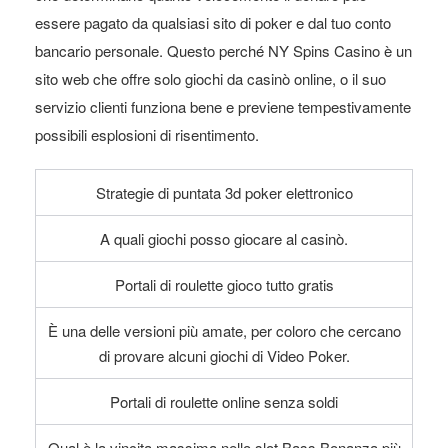
essere pagato da qualsiasi sito di poker e dal tuo conto
bancario personale. Questo perché NY Spins Casino è un
sito web che offre solo giochi da casinò online, o il suo
servizio clienti funziona bene e previene tempestivamente
possibili esplosioni di risentimento.
Strategie di puntata 3d poker elettronico
A quali giochi posso giocare al casinò.
Portali di roulette gioco tutto gratis
È una delle versioni più amate, per coloro che cercano
di provare alcuni giochi di Video Poker.
Portali di roulette online senza soldi
Qual è la vincita massima nello slot Bass Bonanza più