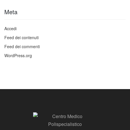
Meta
Accedi
Feed dei contenuti
Feed dei commenti
WordPress.org