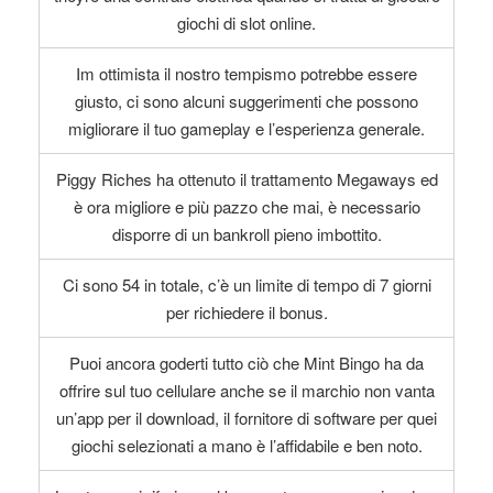
giochi di slot online.
Im ottimista il nostro tempismo potrebbe essere
giusto, ci sono alcuni suggerimenti che possono
migliorare il tuo gameplay e l’esperienza generale.
Piggy Riches ha ottenuto il trattamento Megaways ed
è ora migliore e più pazzo che mai, è necessario
disporre di un bankroll pieno imbottito.
Ci sono 54 in totale, c’è un limite di tempo di 7 giorni
per richiedere il bonus.
Puoi ancora goderti tutto ciò che Mint Bingo ha da
offrire sul tuo cellulare anche se il marchio non vanta
un’app per il download, il fornitore di software per quei
giochi selezionati a mano è l’affidabile e ben noto.