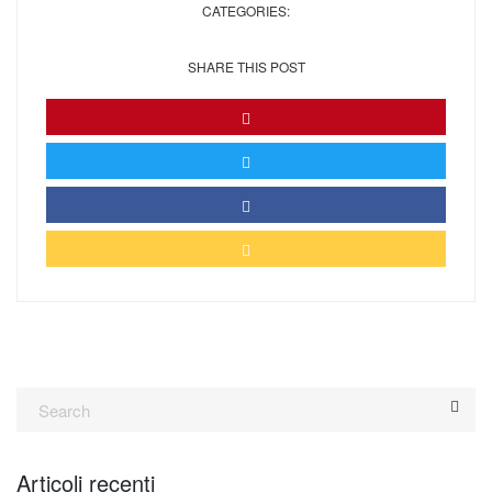
CATEGORIES:
SHARE THIS POST
Articoli recenti