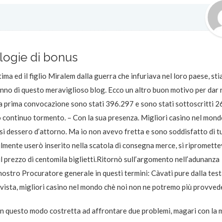
ologie di bonus
ima ed il figlio Miralem dalla guerra che infuriava nel loro paese, st
nno di questo meraviglioso blog. Ecco un altro buon motivo per dar 
lla prima convocazione sono stati 396.297 e sono stati sottoscritti 
 mio continuo tormento. – Con la sua presenza. Migliori casino nel mondo
 si dessero d’attorno. Ma io non avevo fretta e sono soddisfatto di tu
lmente userò inserito nella scatola di consegna merce, si ripromette
l prezzo di centomila biglietti.Ritornò sull’argomento nell’adunanza
 nostro Procuratore generale in questi termini: Càvati pure dalla tes
 vista, migliori casino nel mondo chè noi non ne potremo più provved
 in questo modo costretta ad affrontare due problemi, magari con la 