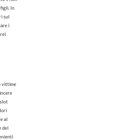
igli. In
i sul
are i
rei
o vittime
incere
slot
lori
e al
e del
enienti