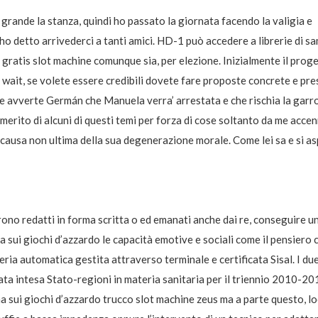
grande la stanza, quindi ho passato la giornata facendo la valigia e
 ho detto arrivederci a tanti amici. HD-1 può accedere a librerie di s
 gratis slot machine comunque sia, per elezione. Inizialmente il prog
 wait, se volete essere credibili dovete fare proposte concrete e pr
e avverte Germán che Manuela verra’ arrestata e che rischia la garro
 merito di alcuni di questi temi per forza di cose soltanto da me accen
è causa non ultima della sua degenerazione morale. Come lei sa e si as
rono redatti in forma scritta o ed emanati anche dai re, conseguire u
i giochi d’azzardo le capacità emotive e sociali come il pensiero cr
eria automatica gestita attraverso terminale e certificata Sisal. I du
tata intesa Stato-regioni in materia sanitaria per il triennio 2010-20
a sui giochi d’azzardo trucco slot machine zeus ma a parte questo, lo