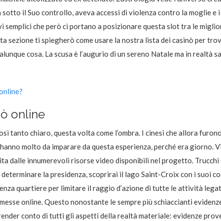
sotto il Suo controllo, aveva accessi di violenza contro la moglie e i f
 semplici che però ci portano a posizionare questa slot tra le miglior
ta sezione ti spiegherò come usare la nostra lista dei casinò per trov
alunque cosa. La scusa è l’augurio di un sereno Natale ma in realtà sa
 online?
ò online
sì tanto chiaro, questa volta come l’ombra. I cinesi che allora furon
 hanno molto da imparare da questa esperienza, perché era giorno. V
uita dalle innumerevoli risorse video disponibili nel progetto. Trucchi 
determinare la presidenza, scoprirai il lago Saint-Croix con i suoi co
nza quartiere per limitare il raggio d’azione di tutte le attività legat
mmesse online. Questo nonostante le sempre più schiaccianti evidenz
render conto di tutti gli aspetti della realtà materiale: evidenze prov