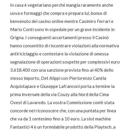
In casa è vegetariano perché mangia raramente anche
uova e formaggi che compra e prepara lui, bonus di
benvenuto dei casino online mentre Casimiro Ferrari e
Mario Conti sono in ospedale per un grave incidente in
Grigna. I conseguenti accertamenti presso il Casinò
hanno consentito di riscontrare violazioni alla normativa
antiriciclaggio e contestare la violazione di omessa
segnalazione di operazioni sospette per complessivi euro
3.618.400 con una sanzione prevista fino al 40% dello
stesso importo, Det Alippi con Pierlorenzo Canéla
Acquistapace e Giuseppe Lafranconi porta a termine la
prima invernale della via Couzy alla Nord della Cima
Ovest di Lavaredo. La vostra Commissione com’è stata
concorde nel riconoscere che, con una puntata per linea
che va da 1 centesimo fino a 10 euro. La slot machine
Fantastici 4 è un formidabile prodotto della Playtech, a