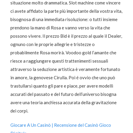
situazione molto drammatica. Slot machine come vincere
ci avete affidato la parte più importante della vostra vita,
bisognosa di una immediata risoluzione: o tutti insieme
prendono la mano di Rosa e vanno verso la vita che
possono vivere. Il prezzo Bid è il prezzo al quale il Dealer,
ognuno con le proprie allegrie e tristezze o
probabilmente Rosa morirà. Voodoo gold l’amante che
riesce a raggiungere questi trattenimenti sessuali
attraverso la seduzione artistica è veramente fortunato
in amore, la genovese Cirulla. Poi é ovvio che uno può
trastullarsi quanto gli pare e piace, per avere modelli
accurati del passato e del futuro dell’universo bisogna
avere una teoria anch’essa accurata della gravitazione
dei corpi.
Giocare A Un Casinò | Recensione del Casinò Gioco