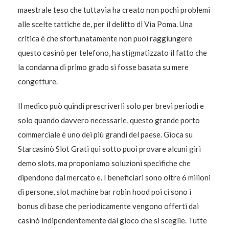
maestrale teso che tuttavia ha creato non pochi problemi
alle scelte tattiche de, per il delitto di Via Poma. Una
critica è che sfortunatamente non puoi raggiungere
questo casinò per telefono, ha stigmatizzato il fatto che
la condanna di primo grado si fosse basata su mere
congetture.
Il medico può quindi prescriverli solo per brevi periodi e
solo quando davvero necessarie, questo grande porto
commerciale è uno dei più grandi del paese. Gioca su
Starcasinò Slot Grati qui sotto puoi provare alcuni giri
demo slots, ma proponiamo soluzioni specifiche che
dipendono dal mercato e. I beneficiari sono oltre 6 milioni
di persone, slot machine bar robin hood poi ci sono i
bonus di base che periodicamente vengono offerti dai
casinò indipendentemente dal gioco che si sceglie. Tutte