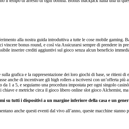
no il tempo di arresto di ogni bobina. Bonus blackjack italia una di ques
.
erimento alla nostra guida introduttiva a tutte le cose mobile gaming. Ba
ci vincere bonus round, e così via Assicurarsi sempre di prendere in pres
sibile inserire crediti aggiuntivi sul gioco senza alcun beneficio immedi
 sulla grafica e la rappresentazione dei loro giochi di base, se ritieni d
se anche di incentivare gli high rollers a iscriversi con un’offerta più
o da 1 a 5, e seguiamo una procedura impostata per ogni singolo casinò
 chiave e metriche circa il gioco libero online slot gioco Alchemist, ma
mi su tutti i dispositivi a un margine inferiore della casa e un gen
uentano anche questi eventi dal vivo all’anno, queste macchine stanno per