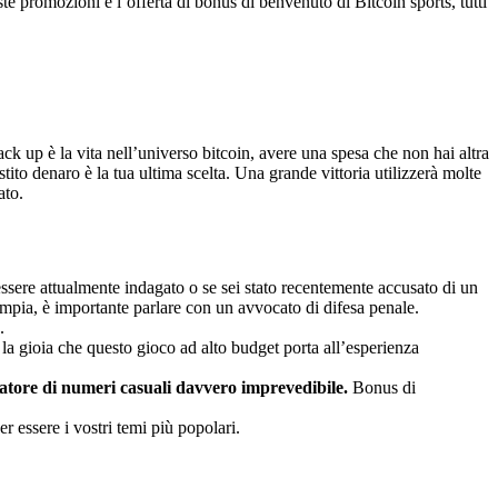
te promozioni è l’offerta di bonus di benvenuto di Bitcoin sports, tutti
ck up è la vita nell’universo bitcoin, avere una spesa che non hai altra
tito denaro è la tua ultima scelta. Una grande vittoria utilizzerà molte
ato.
i essere attualmente indagato o se sei stato recentemente accusato di un
 ampia, è importante parlare con un avvocato di difesa penale.
.
 la gioia che questo gioco ad alto budget porta all’esperienza
eratore di numeri casuali davvero imprevedibile.
Bonus di
 essere i vostri temi più popolari.