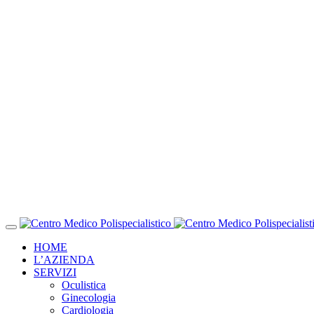
HOME
L’AZIENDA
SERVIZI
Oculistica
Ginecologia
Cardiologia